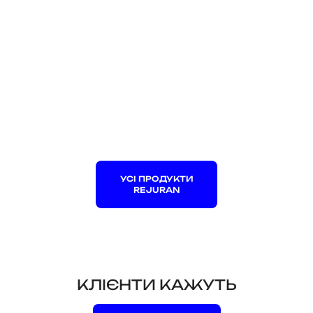
УСІ ПРОДУКТИ
REJURAN
КЛІЄНТИ КАЖУТЬ