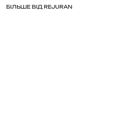
БІЛЬШЕ ВІД REJURAN