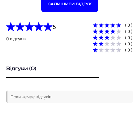
ЗАЛИШИТИ ВІДГУК
( 0 )
5
( 0 )
( 0 )
0 відгуків
( 0 )
( 0 )
Відгуки (0)
Поки немає відгуків