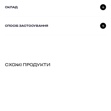
СКЛАД
СПОСІБ ЗАСТОСУВАННЯ
CХОЖІ ПРОДУКТИ